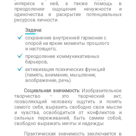
интереса к ней, а также помощь в
преодолении ощущения ненужности и
одиночества и раскрытие потенциальных
ресурсов личности.
Задачи:
сохранение внутренней гармонии с
опорой на яркие моменты прошлого
и настоящего;
преодоление коммуникативных
барьеров;
активизация психических функций
(память, внимание, мышление,
воображение, речь).
Социальная значимость:
Изобразительное
творчество – это творческий акт,
позволяющий человеку ощутить и понять
самого себя, выразить свободно свои мысли
и чувства, освободиться от конфликтов и
сильных переживаний, быть самим собой,
свободно выражать мечты и надежды.
Практическая значимость заключается в