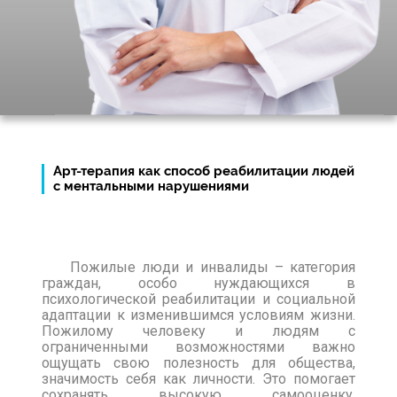
Арт-терапия как способ реабилитации людей
с ментальными нарушениями
Пожилые люди и инвалиды – категория
граждан, особо нуждающихся в
психологической реабилитации и социальной
адаптации к изменившимся условиям жизни.
Пожилому человеку и людям с
ограниченными возможностями важно
ощущать свою полезность для общества,
значимость себя как личности. Это помогает
сохранять высокую самооценку,