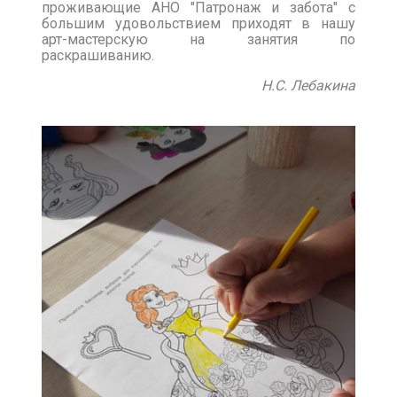
проживающие АНО "Патронаж и забота" с
большим удовольствием приходят в нашу
арт-мастерскую на занятия по
раскрашиванию.
Н.С. Лебакина