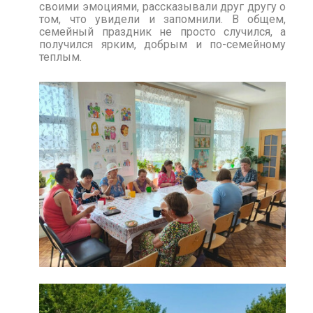
своими эмоциями, рассказывали друг другу о
том, что увидели и запомнили. В общем,
семейный праздник не просто случился, а
получился ярким, добрым и по-семейному
теплым.