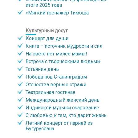
итоги 2025 года
«Мягкий тренажер Тимоша
Культурный досуг
Концерт для души
Книга – источник мудрости и сил
На свете нет милее мамы!
Встреча с творческими людьми
Татьянин день
Победа под Сталинградом
Отечества верные стражи
Театральная гостиная
Международный женский день
Индийской музыки очарование
С любовью к тем, кто дарит жизнь
Летний концерт от парней из
Бугуруслана