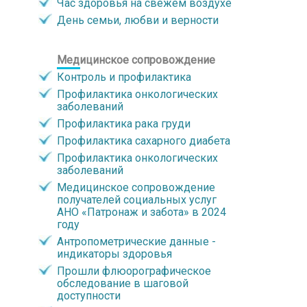
Час здоровья на свежем воздухе
День семьи, любви и верности
Медицинское сопровождение
Контроль и профилактика
Профилактика онкологических
заболеваний
Профилактика рака груди
Профилактика сахарного диабета
Профилактика онкологических
заболеваний
Медицинское сопровождение
получателей социальных услуг
АНО «Патронаж и забота» в 2024
году
Антропометрические данные -
индикаторы здоровья
Прошли флюорографическое
обследование в шаговой
доступности