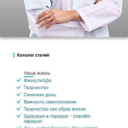
Каталог статей
Наша жизнь
Физкультура
Творчество
Синичкин день
Важность самопознания
Творчество как образ жизни
Здоровье в порядке – спасибо
зарядке!