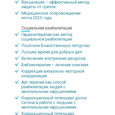
Вакцинация – эффективный метод
защиты от гриппа
Медицинское сопровождение:
итоги 2025 года
Социальная реабилитация
Гарденотерапия как метод
социальной реабилитации
Посетили Божественную литургию
Лучшее время для добрых дел
Включение внутренних ресурсов
Библиотерапия – лечение книгами
Коррекция визуально-моторной
координации
Арт-терапия как способ
реабилитации людей с
ментальными нарушениями
Коррекционный потенциал досок
Сегена в работе с людьми с
ментальными нарушениями
Коррекционный потенциал