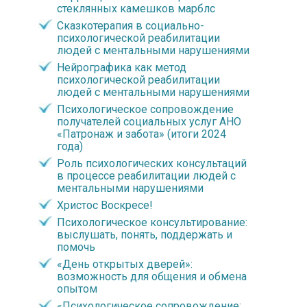
стеклянных камешков марблс
Сказкотерапия в социально-
психологической реабилитации
людей с ментальными нарушениями
Нейрографика как метод
психологической реабилитации
людей с ментальными нарушениями
Психологическое сопровождение
получателей социальных услуг АНО
«Патронаж и забота» (итоги 2024
года)
Роль психологических консультаций
в процессе реабилитации людей с
ментальными нарушениями
Христос Воскресе!
Психологическое консультирование:
выслушать, понять, поддержать и
помочь
«День открытых дверей»:
возможность для общения и обмена
опытом
«Психологическое сопровождение: